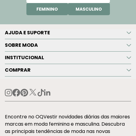
FEMININO
MASCULINO
AJUDA E SUPORTE
SOBRE MODA
INSTITUCIONAL
COMPRAR
Encontre no OQVestir novidades diárias das maiores
marcas em moda feminina e masculina. Descubra
as principais tendências de moda nas novas