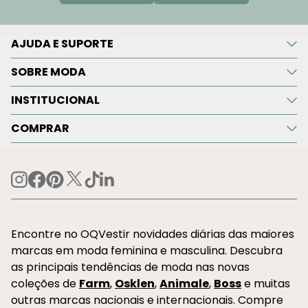
AJUDA E SUPORTE
SOBRE MODA
INSTITUCIONAL
COMPRAR
Encontre no OQVestir novidades diárias das maiores
marcas em moda feminina e masculina. Descubra
as principais tendências de moda nas novas
coleções de
Farm
,
Osklen
,
Animale
,
Boss
e muitas
outras marcas nacionais e internacionais. Compre