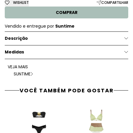
WISHLIST
COMPARTILHAR
COMPRAR
Vendido e entregue por
Suntime
Descrição
Medidas
VEJA MAIS
SUNTIME
VOCÊ TAMBÉM PODE GOSTAR