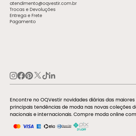
atendimento@oqvestir.com.br
Trocas e Devoluções
Entrega e Frete
Pagamento
Encontre no OQVestir novidades diárias das maiore
principais tendências de moda nas novas coleções 
nacionais e internacionais. Compre moda online com