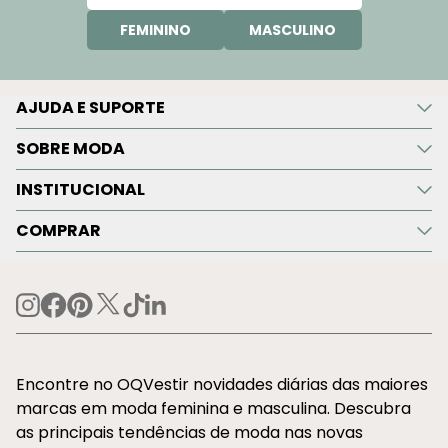
FEMININO
MASCULINO
AJUDA E SUPORTE
SOBRE MODA
INSTITUCIONAL
COMPRAR
Encontre no OQVestir novidades diárias das maiores
marcas em moda feminina e masculina. Descubra
as principais tendências de moda nas novas