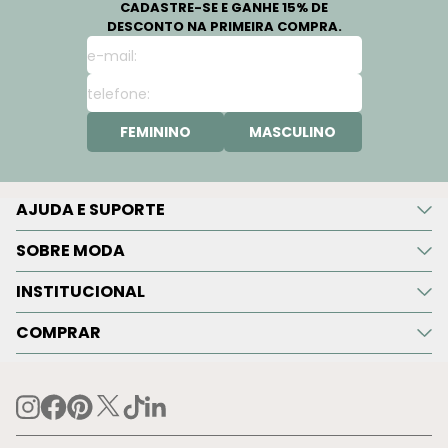
CADASTRE-SE E GANHE 15% DE
DESCONTO NA PRIMEIRA COMPRA.
FEMININO
MASCULINO
AJUDA E SUPORTE
SOBRE MODA
INSTITUCIONAL
COMPRAR