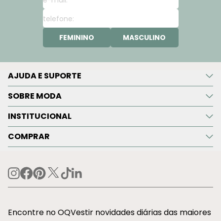
FEMININO
MASCULINO
AJUDA E SUPORTE
SOBRE MODA
INSTITUCIONAL
COMPRAR
Encontre no OQVestir novidades diárias das maiores