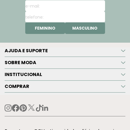
FEMININO
MASCULINO
AJUDA E SUPORTE
SOBRE MODA
INSTITUCIONAL
COMPRAR