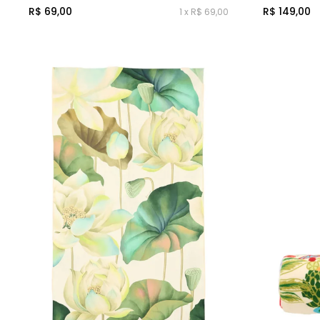
R$ 69,00
R$ 149,00
1 x R$ 69,00