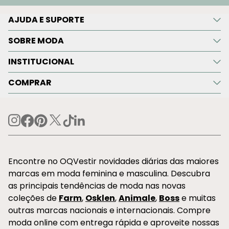
AJUDA E SUPORTE
SOBRE MODA
INSTITUCIONAL
COMPRAR
Encontre no OQVestir novidades diárias das maiores
marcas em moda feminina e masculina. Descubra
as principais tendências de moda nas novas
coleções de
Farm
,
Osklen
,
Animale
,
Boss
e muitas
outras marcas nacionais e internacionais. Compre
moda online com entrega rápida e aproveite nossas