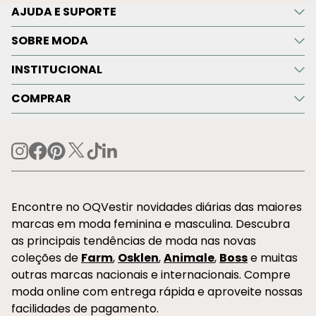
AJUDA E SUPORTE
SOBRE MODA
INSTITUCIONAL
COMPRAR
Encontre no OQVestir novidades diárias das maiores
marcas em moda feminina e masculina. Descubra
as principais tendências de moda nas novas
coleções de
Farm
,
Osklen
,
Animale
,
Boss
e muitas
outras marcas nacionais e internacionais. Compre
moda online com entrega rápida e aproveite nossas
facilidades de pagamento.