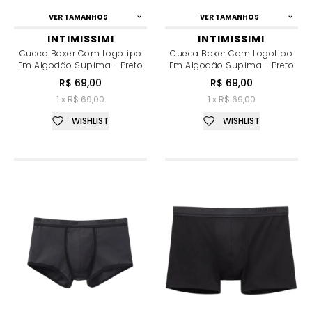
VER TAMANHOS
VER TAMANHOS
INTIMISSIMI
INTIMISSIMI
Cueca Boxer Com Logotipo
Cueca Boxer Com Logotipo
Em Algodão Supima - Preto
Em Algodão Supima - Preto
R$ 69,00
R$ 69,00
1 x R$ 69,00
1 x R$ 69,00
WISHLIST
WISHLIST