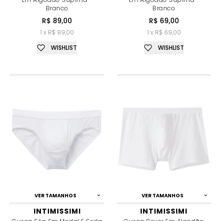
Branco
Branco
R$ 89,00
R$ 69,00
1 x R$ 89,00
1 x R$ 69,00
WISHLIST
WISHLIST
VER TAMANHOS
VER TAMANHOS
INTIMISSIMI
INTIMISSIMI