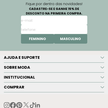
Fique por dentro das novidades!
CADASTRE-SE E GANHE 15% DE
DESCONTO NA PRIMEIRA COMPRA.
FEMININO
MASCULINO
AJUDA E SUPORTE
SOBRE MODA
INSTITUCIONAL
COMPRAR