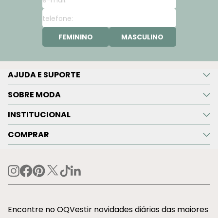
FEMININO
MASCULINO
AJUDA E SUPORTE
SOBRE MODA
INSTITUCIONAL
COMPRAR
Encontre no OQVestir novidades diárias das maiores