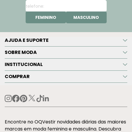
FEMININO
MASCULINO
AJUDA E SUPORTE
SOBRE MODA
INSTITUCIONAL
COMPRAR
Encontre no OQVestir novidades diárias das maiores
marcas em moda feminina e masculina. Descubra