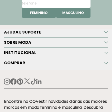
FEMININO
MASCULINO
AJUDA E SUPORTE
SOBRE MODA
INSTITUCIONAL
COMPRAR
Encontre no OQVestir novidades diárias das maiores
marcas em moda feminina e masculina. Descubra