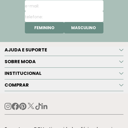
FEMININO
MASCULINO
AJUDA E SUPORTE
SOBRE MODA
INSTITUCIONAL
COMPRAR