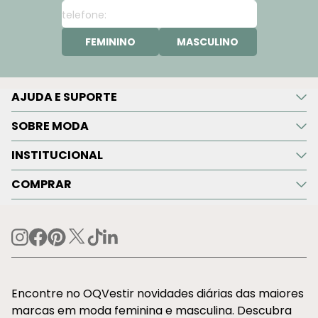
FEMININO
MASCULINO
AJUDA E SUPORTE
SOBRE MODA
INSTITUCIONAL
COMPRAR
Encontre no OQVestir novidades diárias das maiores
marcas em moda feminina e masculina. Descubra