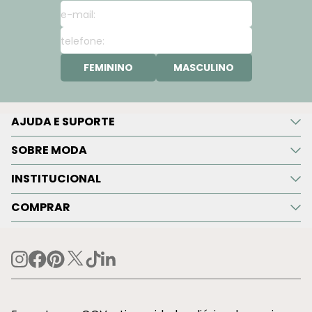
FEMININO
MASCULINO
AJUDA E SUPORTE
SOBRE MODA
INSTITUCIONAL
COMPRAR